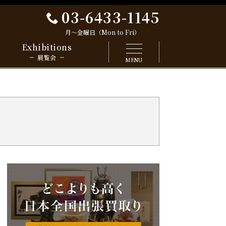
03-6433-1145
月～金曜日（Mon to Fri）
Exhibitions
展覧会
MENU