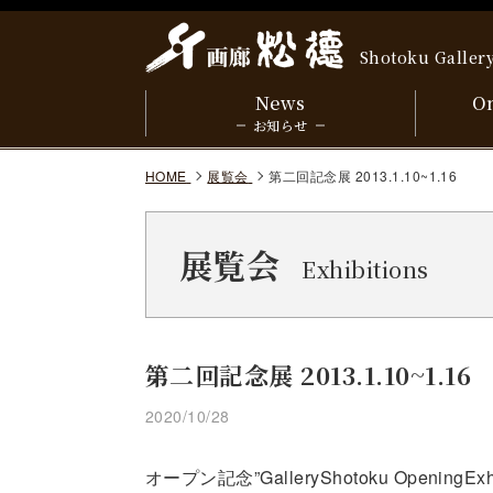
Shotoku Galler
News
On
お知らせ
HOME
展覧会
第二回記念展 2013.1.10~1.16
展覧会
Exhibitions
第二回記念展 2013.1.10~1.16
2020/10/28
オープン記念”GalleryShotoku Openi