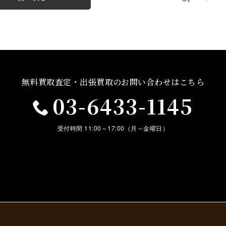
無料買取査定・出張買取の
お問い合わせはこちら
03-6433-1145
受付時間 11:00～17:00（月～金曜日）