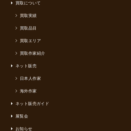
買取について
買取実績
買取品目
買取エリア
買取作家紹介
ネット販売
日本人作家
海外作家
ネット販売ガイド
展覧会
お知らせ