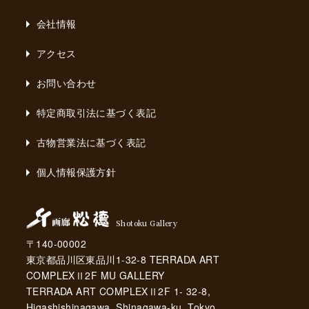
会社情報
アクセス
お問い合わせ
特定商取引法に基づく表記
古物営業法に基づく表記
個人情報保護方針
Shotoku Gallery
〒140-00002
東京都品川区東品川1-32-8 TERRADA ART
COMPLEXⅡ2F MU GALLERY
TERRADA ART COMPLEXⅡ2F 1- 32-8,
Higashishinagawa, Shinagawa-ku, Tokyo