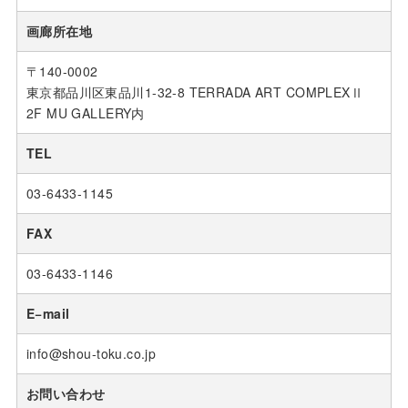
画廊所在地
〒140-0002
東京都品川区東品川1-32-8 TERRADA ART COMPLEXⅡ
2F MU GALLERY内
TEL
03-6433-1145
FAX
03-6433-1146
E−mail
info@shou-toku.co.jp
お問い合わせ