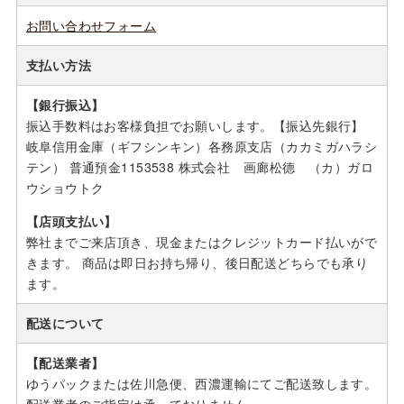
お問い合わせフォーム
支払い方法
【銀行振込】
振込手数料はお客様負担でお願いします。【振込先銀行】
岐阜信用金庫（ギフシンキン）各務原支店（カカミガハラシ
テン） 普通預金1153538 株式会社 画廊松德 （カ）ガロ
ウショウトク
【店頭支払い】
弊社までご来店頂き、現金またはクレジットカード払いがで
きます。 商品は即日お持ち帰り、後日配送どちらでも承り
ます。
配送について
【配送業者】
ゆうパックまたは佐川急便、西濃運輸にてご配送致します。