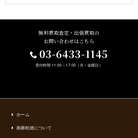
無料買取査定・出張買取の
お問い合わせはこちら
03-6433-1145
受付時間 11:00～17:00（月～金曜日）
ホーム
画廊松德について