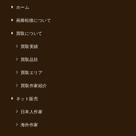
ホーム
画廊松德について
買取について
買取実績
買取品目
買取エリア
買取作家紹介
ネット販売
日本人作家
海外作家