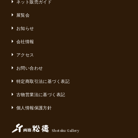
ネット販売ガイド
展覧会
お知らせ
会社情報
アクセス
お問い合わせ
特定商取引法に基づく表記
古物営業法に基づく表記
個人情報保護方針
Shotoku Gallery