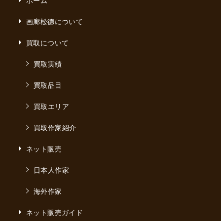
画廊松德について
買取について
買取実績
買取品目
買取エリア
買取作家紹介
ネット販売
日本人作家
海外作家
ネット販売ガイド