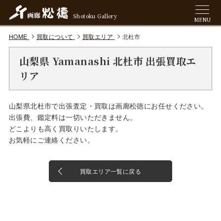
Shotoku Gallery
MENU
HOME
買取について
買取エリア
北杜市
山梨県 Yamanashi 北杜市 出張買取エ
リア
山梨県北杜市で出張査定・買取は画廊松徳にお任せください。
出張費、鑑定料は一切いただきません。
どこよりも高く買取りいたします。
お気軽にご連絡ください。
買取エリア一覧に戻る