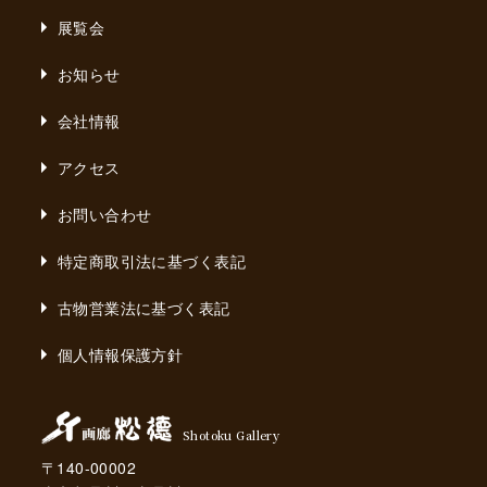
展覧会
お知らせ
会社情報
アクセス
お問い合わせ
特定商取引法に基づく表記
古物営業法に基づく表記
個人情報保護方針
Shotoku Gallery
〒140-00002