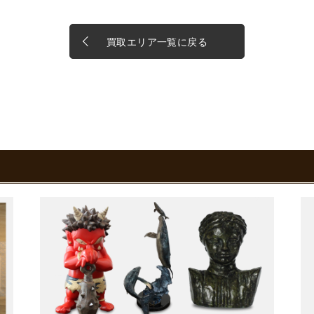
買取エリア一覧に戻る