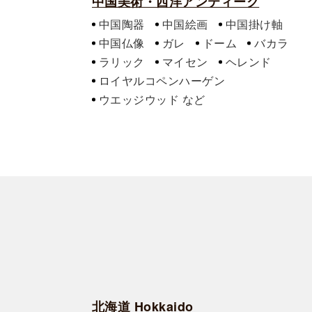
中国美術・西洋アンティーク
中国陶器
中国絵画
中国掛け軸
中国仏像
ガレ
ドーム
バカラ
ラリック
マイセン
ヘレンド
ロイヤルコペンハーゲン
ウエッジウッド
北海道 Hokkaido