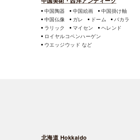
中国美術・西洋アンティーク
中国陶器
中国絵画
中国掛け軸
中国仏像
ガレ
ドーム
バカラ
ラリック
マイセン
ヘレンド
ロイヤルコペンハーゲン
ウエッジウッド
北海道 Hokkaido