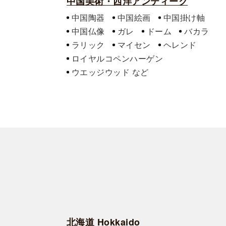
中国美術・西洋アンティーク
中国陶器
中国絵画
中国掛け軸
中国仏像
ガレ
ドーム
バカラ
ラリック
マイセン
ヘレンド
ロイヤルコペンハーゲン
ウエッジウッド
北海道 Hokkaido