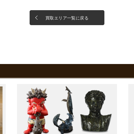
買取エリア一覧に戻る