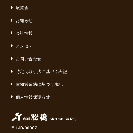
展覧会
お知らせ
会社情報
アクセス
お問い合わせ
特定商取引法に基づく表記
古物営業法に基づく表記
個人情報保護方針
Shotoku Gallery
〒140-00002