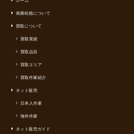
画廊松德について
買取について
買取実績
買取品目
買取エリア
買取作家紹介
ネット販売
日本人作家
海外作家
ネット販売ガイド