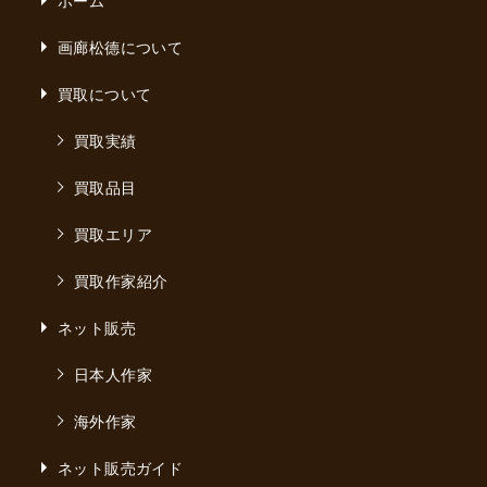
画廊松德について
買取について
買取実績
買取品目
買取エリア
買取作家紹介
ネット販売
日本人作家
海外作家
ネット販売ガイド