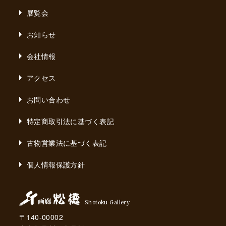
展覧会
お知らせ
会社情報
アクセス
お問い合わせ
特定商取引法に基づく表記
古物営業法に基づく表記
個人情報保護方針
Shotoku Gallery
〒140-00002