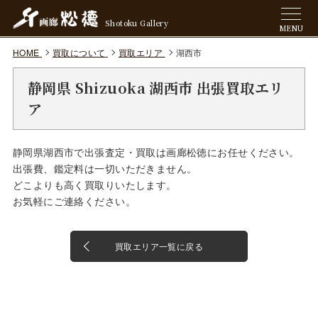
Shotoku Gallery
MENU
HOME
買取について
買取エリア
湖西市
静岡県 Shizuoka 湖西市 出張買取エリ
ア
静岡県湖西市で出張査定・買取は画廊松徳にお任せください。
出張費、鑑定料は一切いただきません。
どこよりも高く買取りいたします。
お気軽にご連絡ください。
買取エリア一覧に戻る