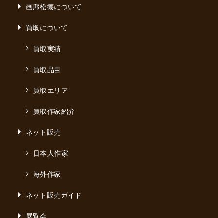
画廊松德について
買取について
買取実績
買取品目
買取エリア
買取作家紹介
ネット販売
日本人作家
海外作家
ネット販売ガイド
展覧会