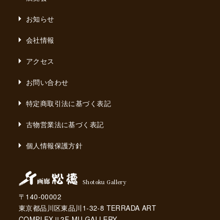
お知らせ
会社情報
アクセス
お問い合わせ
特定商取引法に基づく表記
古物営業法に基づく表記
個人情報保護方針
Shotoku Gallery
〒140-00002
東京都品川区東品川1-32-8 TERRADA ART
COMPLEXⅡ2F MU GALLERY