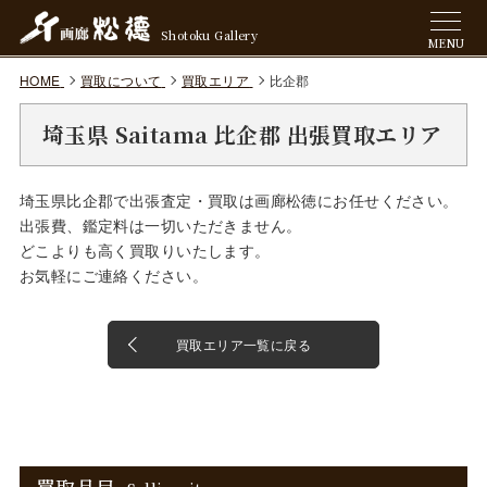
Shotoku Gallery
MENU
HOME
買取について
買取エリア
比企郡
埼玉県 Saitama 比企郡 出張買取エリア
埼玉県比企郡で出張査定・買取は画廊松徳にお任せください。
出張費、鑑定料は一切いただきません。
どこよりも高く買取りいたします。
お気軽にご連絡ください。
買取エリア一覧に戻る