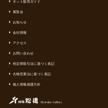
ネット販売ガイド
展覧会
お知らせ
会社情報
アクセス
お問い合わせ
特定商取引法に基づく表記
古物営業法に基づく表記
個人情報保護方針
Shotoku Gallery