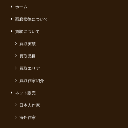
ホーム
画廊松德について
買取について
買取実績
買取品目
買取エリア
買取作家紹介
ネット販売
日本人作家
海外作家