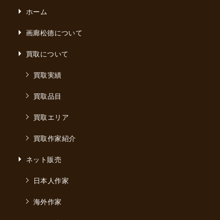
ホーム
画廊松德について
買取について
買取実績
買取品目
買取エリア
買取作家紹介
ネット販売
日本人作家
海外作家