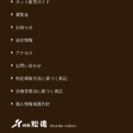
ネット販売ガイド
展覧会
お知らせ
会社情報
アクセス
お問い合わせ
特定商取引法に基づく表記
古物営業法に基づく表記
個人情報保護方針
Shotoku Gallery