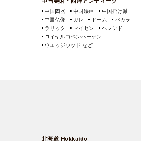
中国美術・西洋アンティーク
中国陶器
中国絵画
中国掛け軸
中国仏像
ガレ
ドーム
バカラ
ラリック
マイセン
ヘレンド
ロイヤルコペンハーゲン
ウエッジウッド
北海道 Hokkaido