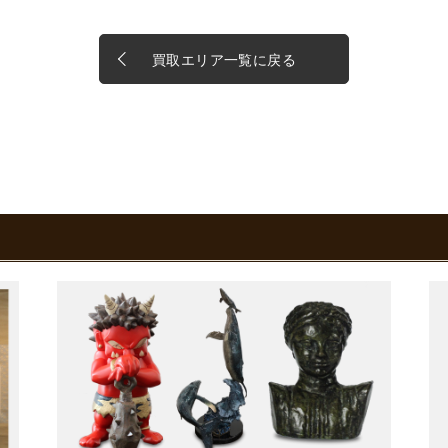
買取エリア一覧に戻る