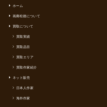
ホーム
画廊松德について
買取について
買取実績
買取品目
買取エリア
買取作家紹介
ネット販売
日本人作家
海外作家