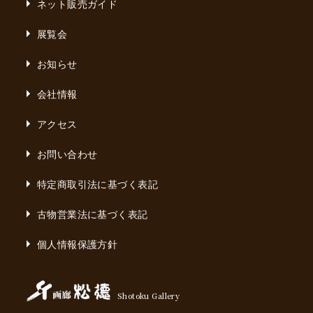
ネット販売ガイド
展覧会
お知らせ
会社情報
アクセス
お問い合わせ
特定商取引法に基づく表記
古物営業法に基づく表記
個人情報保護方針
Shotoku Gallery