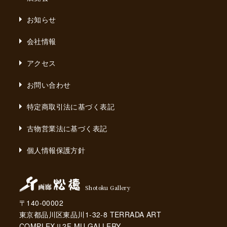
お知らせ
会社情報
アクセス
お問い合わせ
特定商取引法に基づく表記
古物営業法に基づく表記
個人情報保護方針
Shotoku Gallery
〒140-00002
東京都品川区東品川1-32-8 TERRADA ART
COMPLEXⅡ2F MU GALLERY