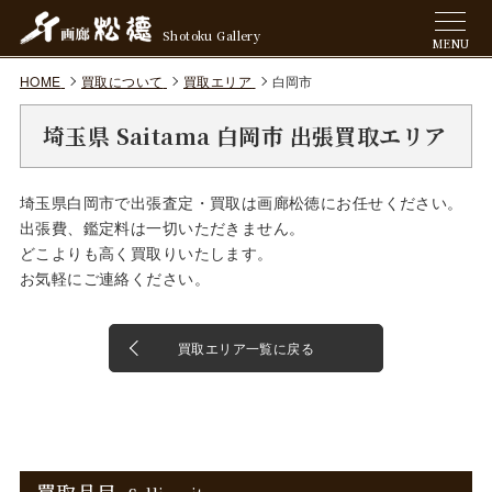
Shotoku Gallery
MENU
HOME
買取について
買取エリア
白岡市
埼玉県 Saitama 白岡市 出張買取エリア
埼玉県白岡市で出張査定・買取は画廊松徳にお任せください。
出張費、鑑定料は一切いただきません。
どこよりも高く買取りいたします。
お気軽にご連絡ください。
買取エリア一覧に戻る