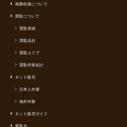
画廊松德について
買取について
買取実績
買取品目
買取エリア
買取作家紹介
ネット販売
日本人作家
海外作家
ネット販売ガイド
展覧会