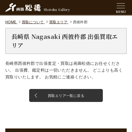
Shotoku Gallery
MENU
HOME
買取について
買取エリア
西彼杵郡
長崎県 Nagasaki 西彼杵郡 出張買取エ
リア
長崎県西彼杵郡で出張査定・買取は画廊松徳にお任せくださ
い。 出張費、鑑定料は一切いただきません。 どこよりも高く
買取りいたします。 お気軽にご連絡ください。
買取エリア一覧に戻る