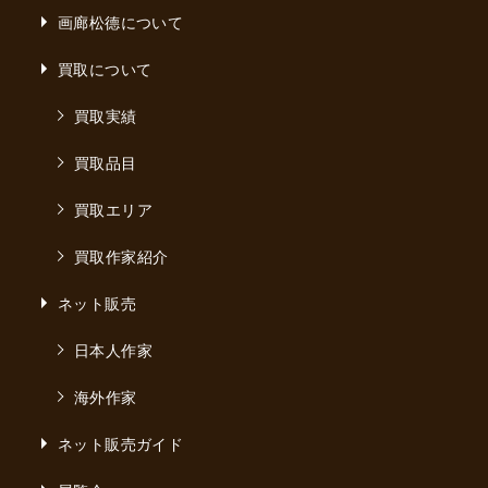
画廊松德について
買取について
買取実績
買取品目
買取エリア
買取作家紹介
ネット販売
日本人作家
海外作家
ネット販売ガイド