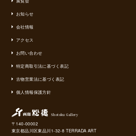
展覧会
お知らせ
会社情報
アクセス
お問い合わせ
特定商取引法に基づく表記
古物営業法に基づく表記
個人情報保護方針
Shotoku Gallery
〒140-00002
東京都品川区東品川1-32-8 TERRADA ART