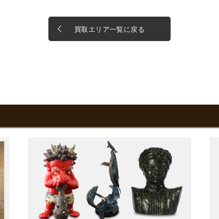
買取エリア一覧に戻る