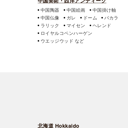
中国美術・西洋アンティーク
中国陶器
中国絵画
中国掛け軸
中国仏像
ガレ
ドーム
バカラ
ラリック
マイセン
ヘレンド
ロイヤルコペンハーゲン
ウエッジウッド
北海道 Hokkaido