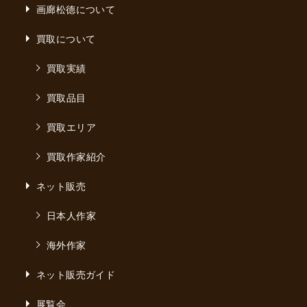
画廊松德について
買取について
買取実績
買取品目
買取エリア
買取作家紹介
ネット販売
日本人作家
海外作家
ネット販売ガイド
展覧会