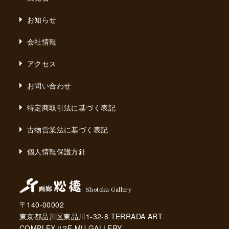
お知らせ
会社情報
アクセス
お問い合わせ
特定商取引法に基づく表記
古物営業法に基づく表記
個人情報保護方針
Shotoku Gallery
〒140-00002
東京都品川区東品川1-32-8 TERRADA ART
COMPLEXⅡ2F MU GALLERY