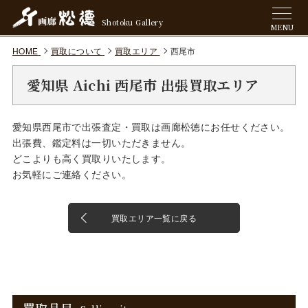
Shotoku Gallery
MENU
HOME
買取について
買取エリア
西尾市
愛知県 Aichi 西尾市 出張買取エリア
愛知県西尾市で出張査定・買取は画廊松徳にお任せください。
出張費、鑑定料は一切いただきません。
どこよりも高く買取りいたします。
お気軽にご連絡ください。
買取エリア一覧に戻る