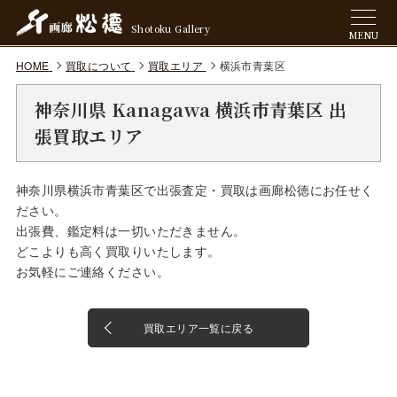
Shotoku Gallery
MENU
HOME
買取について
買取エリア
横浜市青葉区
神奈川県 Kanagawa 横浜市青葉区 出
張買取エリア
神奈川県横浜市青葉区で出張査定・買取は画廊松徳にお任せく
ださい。
出張費、鑑定料は一切いただきません。
どこよりも高く買取りいたします。
お気軽にご連絡ください。
買取エリア一覧に戻る