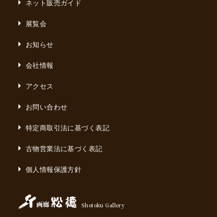
ネット販売ガイド
展覧会
お知らせ
会社情報
アクセス
お問い合わせ
特定商取引法に基づく表記
古物営業法に基づく表記
個人情報保護方針
Shotoku Gallery