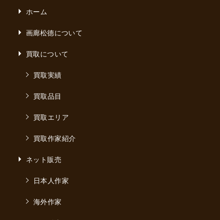
ホーム
画廊松德について
買取について
買取実績
買取品目
買取エリア
買取作家紹介
ネット販売
日本人作家
海外作家