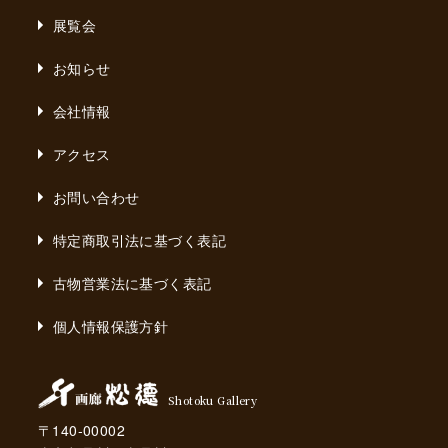
展覧会
お知らせ
会社情報
アクセス
お問い合わせ
特定商取引法に基づく表記
古物営業法に基づく表記
個人情報保護方針
Shotoku Gallery
〒140-00002