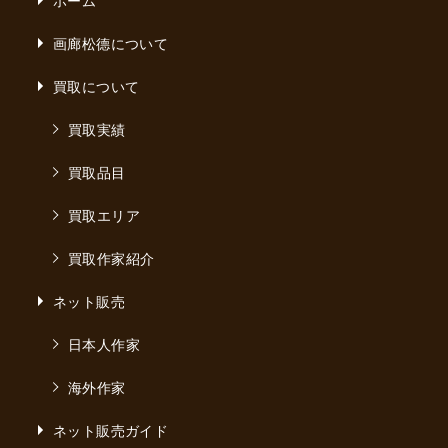
画廊松德について
買取について
買取実績
買取品目
買取エリア
買取作家紹介
ネット販売
日本人作家
海外作家
ネット販売ガイド