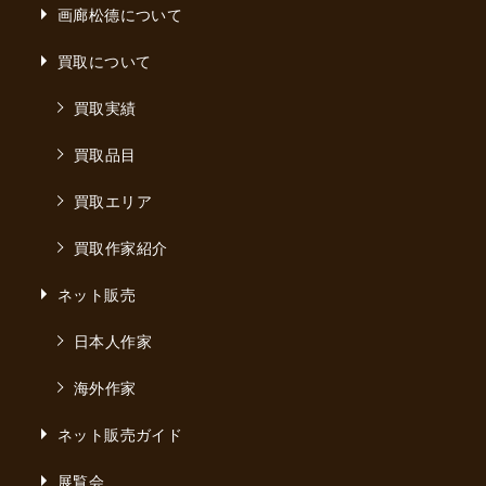
画廊松德について
買取について
買取実績
買取品目
買取エリア
買取作家紹介
ネット販売
日本人作家
海外作家
ネット販売ガイド
展覧会