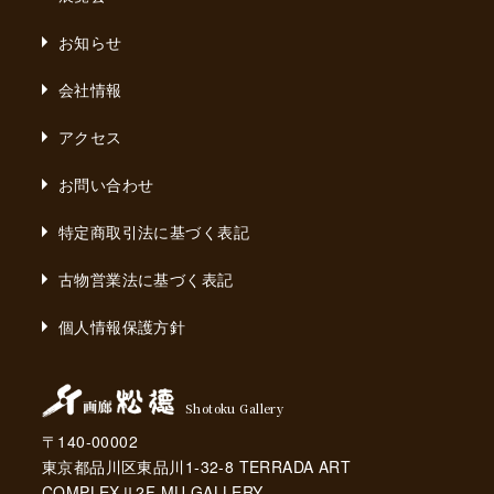
お知らせ
会社情報
アクセス
お問い合わせ
特定商取引法に基づく表記
古物営業法に基づく表記
個人情報保護方針
Shotoku Gallery
〒140-00002
東京都品川区東品川1-32-8 TERRADA ART
COMPLEXⅡ2F MU GALLERY