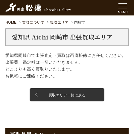
Shotoku Gallery
MENU
HOME
買取について
買取エリア
岡崎市
愛知県 Aichi 岡崎市 出張買取エリア
愛知県岡崎市で出張査定・買取は画廊松徳にお任せください。
出張費、鑑定料は一切いただきません。
どこよりも高く買取りいたします。
お気軽にご連絡ください。
買取エリア一覧に戻る