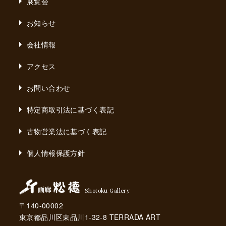
展覧会
お知らせ
会社情報
アクセス
お問い合わせ
特定商取引法に基づく表記
古物営業法に基づく表記
個人情報保護方針
Shotoku Gallery
〒140-00002
東京都品川区東品川1-32-8 TERRADA ART