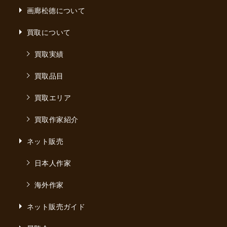
画廊松德について
買取について
買取実績
買取品目
買取エリア
買取作家紹介
ネット販売
日本人作家
海外作家
ネット販売ガイド