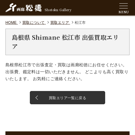
Shotoku Gallery
MENU
HOME
買取について
買取エリア
松江市
島根県 Shimane 松江市 出張買取エリ
ア
島根県松江市で出張査定・買取は画廊松徳にお任せください。
出張費、鑑定料は一切いただきません。 どこよりも高く買取り
いたします。 お気軽にご連絡ください。
買取エリア一覧に戻る