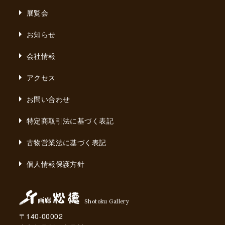
展覧会
お知らせ
会社情報
アクセス
お問い合わせ
特定商取引法に基づく表記
古物営業法に基づく表記
個人情報保護方針
Shotoku Gallery
〒140-00002