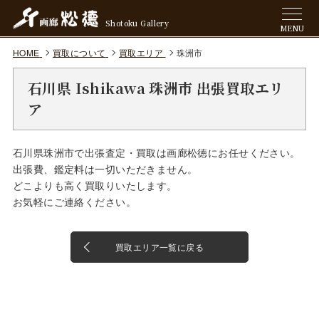
Shotoku Gallery
MENU
HOME
買取について
買取エリア
珠洲市
石川県 Ishikawa 珠洲市 出張買取エリ
ア
石川県珠洲市で出張査定・買取は画廊松徳にお任せください。
出張費、鑑定料は一切いただきません。
どこよりも高く買取りいたします。
お気軽にご連絡ください。
買取エリア一覧に戻る