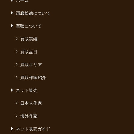
画廊松德について
買取について
買取実績
買取品目
買取エリア
買取作家紹介
ネット販売
日本人作家
海外作家
ネット販売ガイド