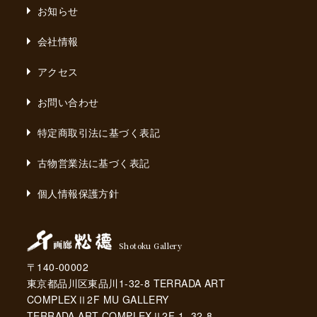
お知らせ
会社情報
アクセス
お問い合わせ
特定商取引法に基づく表記
古物営業法に基づく表記
個人情報保護方針
Shotoku Gallery
〒140-00002
東京都品川区東品川1-32-8 TERRADA ART
COMPLEXⅡ2F MU GALLERY
TERRADA ART COMPLEXⅡ2F 1- 32-8,