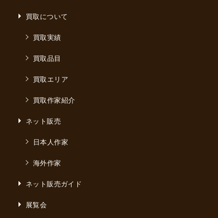
買取について
買取実績
買取品目
買取エリア
買取作家紹介
ネット販売
日本人作家
海外作家
ネット販売ガイド
展覧会