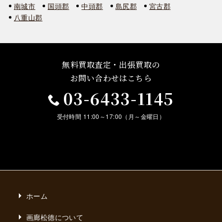
南城市
国頭郡
中頭郡
島尻郡
宮古郡
八重山郡
無料買取査定・出張買取の
お問い合わせはこちら
03-6433-1145
受付時間 11:00～17:00（月～金曜日）
ホーム
画廊松德について