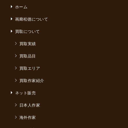
ホーム
画廊松德について
買取について
買取実績
買取品目
買取エリア
買取作家紹介
ネット販売
日本人作家
海外作家