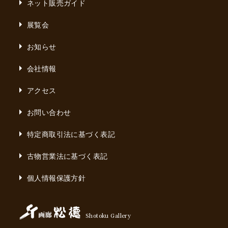
ネット販売ガイド
展覧会
お知らせ
会社情報
アクセス
お問い合わせ
特定商取引法に基づく表記
古物営業法に基づく表記
個人情報保護方針
Shotoku Gallery