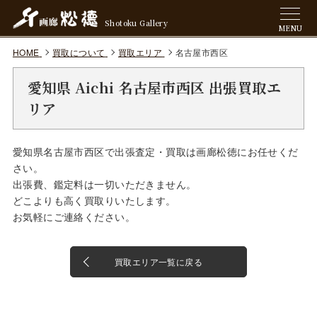
Shotoku Gallery
MENU
HOME
買取について
買取エリア
名古屋市西区
愛知県 Aichi 名古屋市西区 出張買取エ
リア
愛知県名古屋市西区で出張査定・買取は画廊松徳にお任せくだ
さい。
出張費、鑑定料は一切いただきません。
どこよりも高く買取りいたします。
お気軽にご連絡ください。
買取エリア一覧に戻る