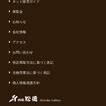
ネット販売ガイド
展覧会
お知らせ
会社情報
アクセス
お問い合わせ
特定商取引法に基づく表記
古物営業法に基づく表記
個人情報保護方針
Shotoku Gallery