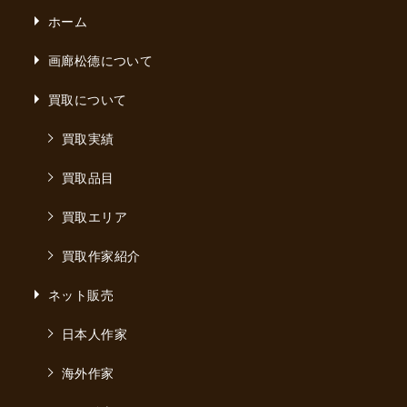
ホーム
画廊松德について
買取について
買取実績
買取品目
買取エリア
買取作家紹介
ネット販売
日本人作家
海外作家