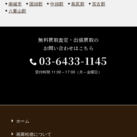
南城市
国頭郡
中頭郡
島尻郡
宮古郡
八重山郡
無料買取査定・出張買取の
お問い合わせはこちら
03-6433-1145
受付時間 11:00～17:00（月～金曜日）
ホーム
画廊松德について