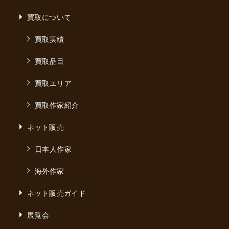
買取について
買取実績
買取品目
買取エリア
買取作家紹介
ネット販売
日本人作家
海外作家
ネット販売ガイド
展覧会