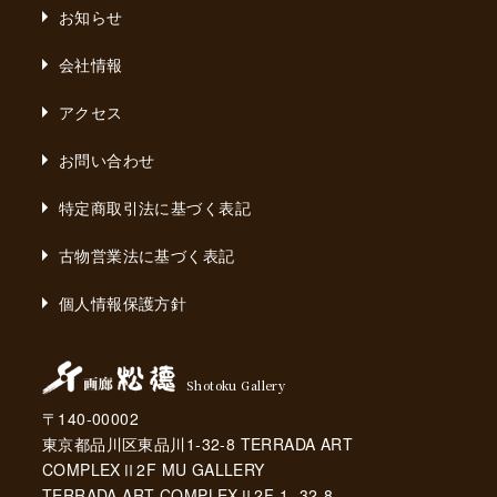
お知らせ
会社情報
アクセス
お問い合わせ
特定商取引法に基づく表記
古物営業法に基づく表記
個人情報保護方針
Shotoku Gallery
〒140-00002
東京都品川区東品川1-32-8 TERRADA ART
COMPLEXⅡ2F MU GALLERY
TERRADA ART COMPLEXⅡ2F 1- 32-8,