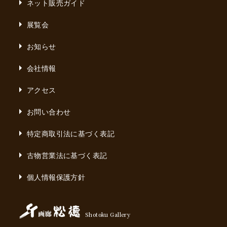
ネット販売ガイド
展覧会
お知らせ
会社情報
アクセス
お問い合わせ
特定商取引法に基づく表記
古物営業法に基づく表記
個人情報保護方針
Shotoku Gallery