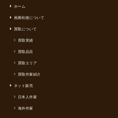
ホーム
画廊松德について
買取について
買取実績
買取品目
買取エリア
買取作家紹介
ネット販売
日本人作家
海外作家