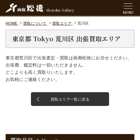
Shotoku Gallery
MENU
HOME
買取について
買取エリア
荒川区
東京都 Tokyo 荒川区 出張買取エリア
東京都荒川区で出張査定・買取は画廊松徳にお任せください。
出張費、鑑定料は一切いただきません。
どこよりも高く買取りいたします。
お気軽にご連絡ください。
買取エリア一覧に戻る