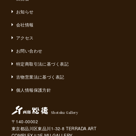
お知らせ
会社情報
アクセス
お問い合わせ
特定商取引法に基づく表記
古物営業法に基づく表記
個人情報保護方針
Shotoku Gallery
〒140-00002
東京都品川区東品川1-32-8 TERRADA ART
COMPLEXⅡ2F MU GALLERY