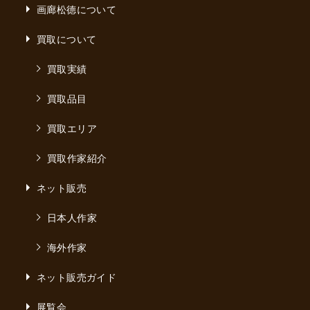
画廊松德について
買取について
買取実績
買取品目
買取エリア
買取作家紹介
ネット販売
日本人作家
海外作家
ネット販売ガイド
展覧会