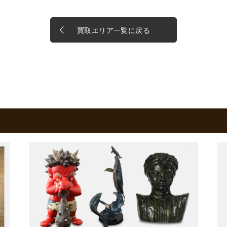
買取エリア一覧に戻る