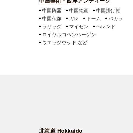
中国美術・西洋アンティーク
中国陶器
中国絵画
中国掛け軸
中国仏像
ガレ
ドーム
バカラ
ラリック
マイセン
ヘレンド
ロイヤルコペンハーゲン
ウエッジウッド
北海道 Hokkaido