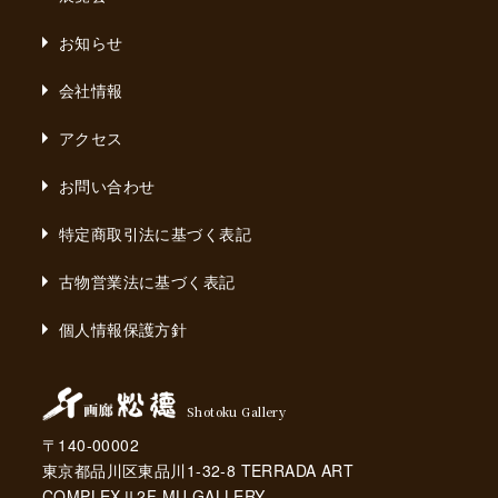
お知らせ
会社情報
アクセス
お問い合わせ
特定商取引法に基づく表記
古物営業法に基づく表記
個人情報保護方針
Shotoku Gallery
〒140-00002
東京都品川区東品川1-32-8 TERRADA ART
COMPLEXⅡ2F MU GALLERY