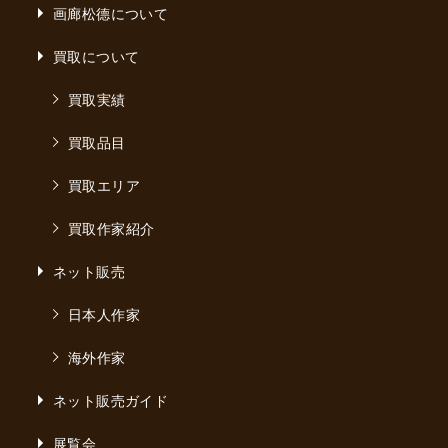
画廊松德について
買取について
買取実績
買取品目
買取エリア
買取作家紹介
ネット販売
日本人作家
海外作家
ネット販売ガイド
展覧会