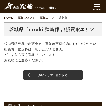
Shotoku Gallery
MENU
HOME
買取について
買取エリア
猿島郡
茨城県 Ibaraki 猿島郡 出張買取エリア
茨城県猿島郡で出張査定・買取は画廊松徳にお任せください。
出張費、鑑定料は一切いただきません。
どこよりも高く買取りいたします。
お気軽にご連絡ください。
買取エリア一覧に戻る