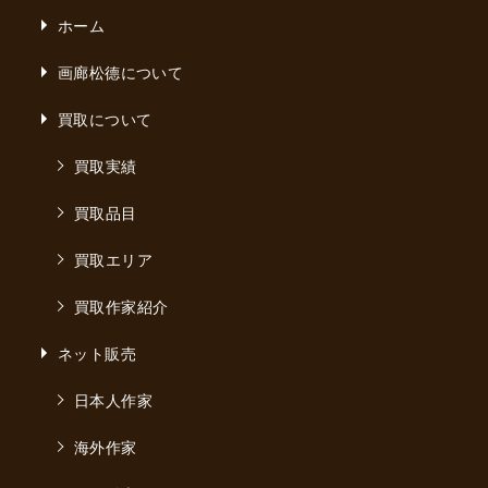
ホーム
画廊松德について
買取について
買取実績
買取品目
買取エリア
買取作家紹介
ネット販売
日本人作家
海外作家