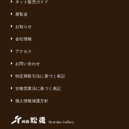
ネット販売ガイド
展覧会
お知らせ
会社情報
アクセス
お問い合わせ
特定商取引法に基づく表記
古物営業法に基づく表記
個人情報保護方針
Shotoku Gallery