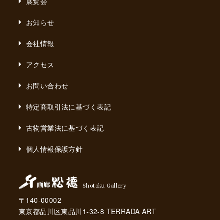
展覧会
お知らせ
会社情報
アクセス
お問い合わせ
特定商取引法に基づく表記
古物営業法に基づく表記
個人情報保護方針
Shotoku Gallery
〒140-00002
東京都品川区東品川1-32-8 TERRADA ART