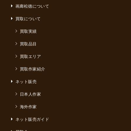
画廊松德について
買取について
買取実績
買取品目
買取エリア
買取作家紹介
ネット販売
日本人作家
海外作家
ネット販売ガイド