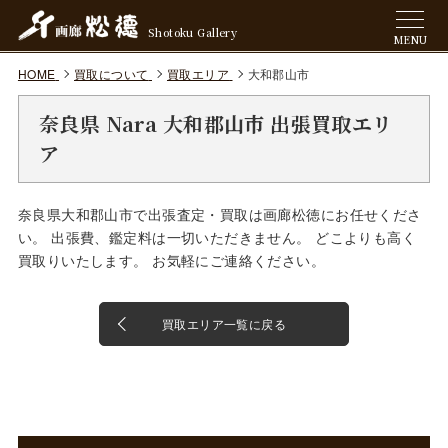
Shotoku Gallery
MENU
HOME
買取について
買取エリア
大和郡山市
奈良県 Nara 大和郡山市 出張買取エリ
ア
奈良県大和郡山市で出張査定・買取は画廊松徳にお任せくださ
い。 出張費、鑑定料は一切いただきません。 どこよりも高く
買取りいたします。 お気軽にご連絡ください。
買取エリア一覧に戻る