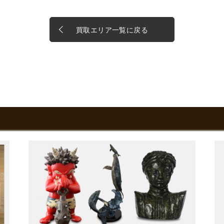
買取エリア一覧に戻る