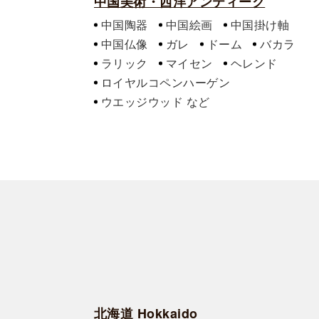
中国美術・西洋アンティーク
中国陶器
中国絵画
中国掛け軸
中国仏像
ガレ
ドーム
バカラ
ラリック
マイセン
ヘレンド
ロイヤルコペンハーゲン
ウエッジウッド
北海道 Hokkaido