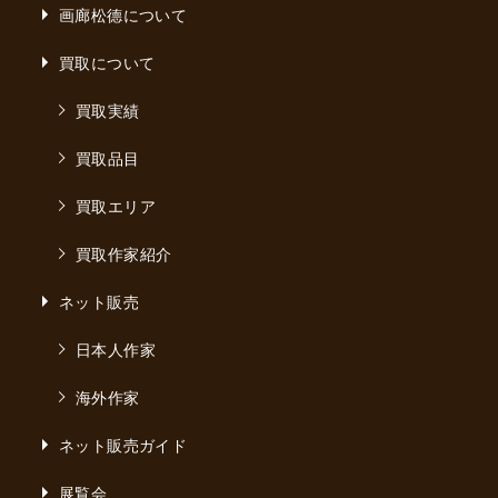
画廊松德について
買取について
買取実績
買取品目
買取エリア
買取作家紹介
ネット販売
日本人作家
海外作家
ネット販売ガイド
展覧会