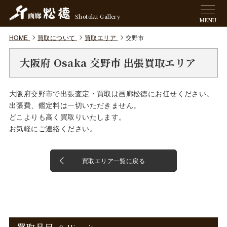
Shotoku Gallery
MENU
HOME
買取について
買取エリア
交野市
大阪府 Osaka 交野市 出張買取エリア
大阪府交野市で出張査定・買取は画廊松徳にお任せください。
出張費、鑑定料は一切いただきません。
どこよりも高く買取りいたします。
お気軽にご連絡ください。
買取エリア一覧に戻る