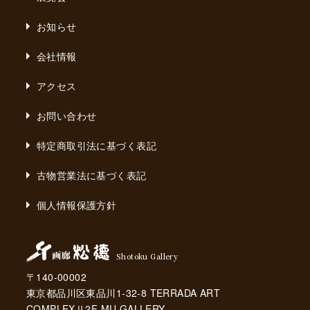
お知らせ
会社情報
アクセス
お問い合わせ
特定商取引法に基づく表記
古物営業法に基づく表記
個人情報保護方針
Shotoku Gallery
〒140-00002
東京都品川区東品川1-32-8 TERRADA ART
COMPLEXⅡ2F MU GALLERY