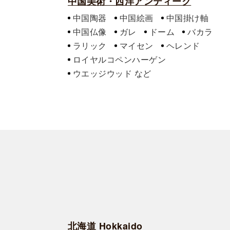
中国美術・西洋アンティーク
中国陶器
中国絵画
中国掛け軸
中国仏像
ガレ
ドーム
バカラ
ラリック
マイセン
ヘレンド
ロイヤルコペンハーゲン
ウエッジウッド
北海道 Hokkaido