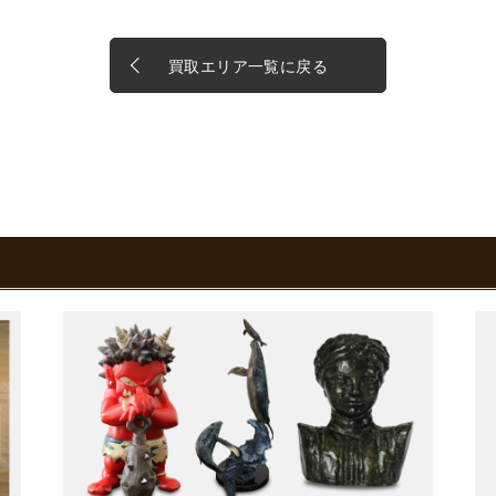
買取エリア一覧に戻る