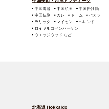
中国美術・西洋アンティーク
中国陶器
中国絵画
中国掛け軸
中国仏像
ガレ
ドーム
バカラ
ラリック
マイセン
ヘレンド
ロイヤルコペンハーゲン
ウエッジウッド
北海道 Hokkaido