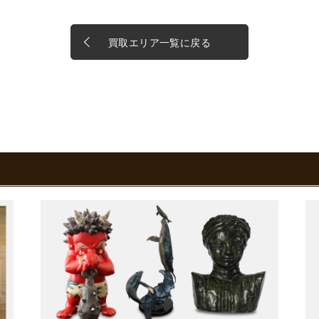
買取エリア一覧に戻る