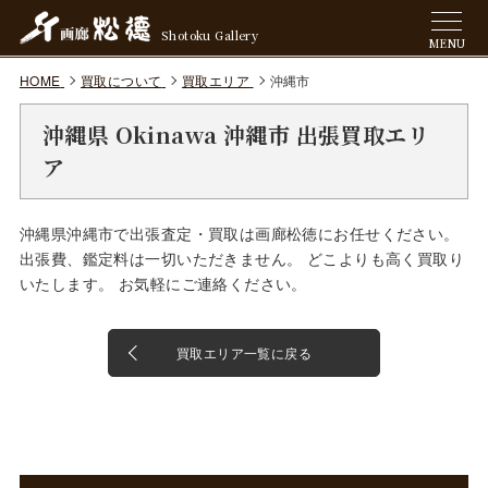
Shotoku Gallery
MENU
HOME
買取について
買取エリア
沖縄市
沖縄県 Okinawa 沖縄市 出張買取エリ
ア
沖縄県沖縄市で出張査定・買取は画廊松徳にお任せください。
出張費、鑑定料は一切いただきません。 どこよりも高く買取り
いたします。 お気軽にご連絡ください。
買取エリア一覧に戻る