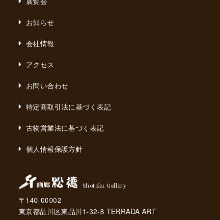
展覧会
お知らせ
会社情報
アクセス
お問い合わせ
特定商取引法に基づく表記
古物営業法に基づく表記
個人情報保護方針
Shotoku Gallery
〒140-00002
東京都品川区東品川1-32-8 TERRADA ART