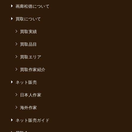
画廊松德について
買取について
買取実績
買取品目
買取エリア
買取作家紹介
ネット販売
日本人作家
海外作家
ネット販売ガイド