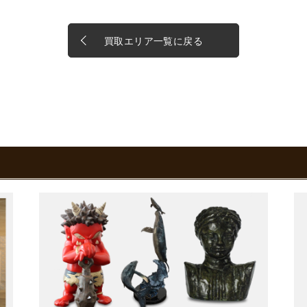
買取エリア一覧に戻る