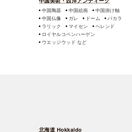
中国美術・西洋アンティーク
中国陶器
中国絵画
中国掛け軸
中国仏像
ガレ
ドーム
バカラ
ラリック
マイセン
ヘレンド
ロイヤルコペンハーゲン
ウエッジウッド
北海道 Hokkaido