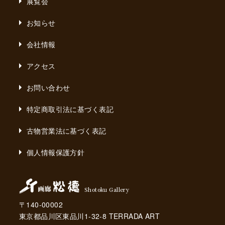
展覧会
お知らせ
会社情報
アクセス
お問い合わせ
特定商取引法に基づく表記
古物営業法に基づく表記
個人情報保護方針
Shotoku Gallery
〒140-00002
東京都品川区東品川1-32-8 TERRADA ART