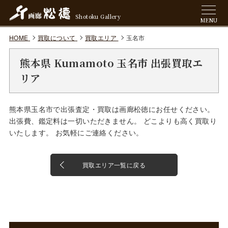
Shotoku Gallery
MENU
HOME
買取について
買取エリア
玉名市
熊本県 Kumamoto 玉名市 出張買取エ
リア
熊本県玉名市で出張査定・買取は画廊松徳にお任せください。
出張費、鑑定料は一切いただきません。 どこよりも高く買取り
いたします。 お気軽にご連絡ください。
買取エリア一覧に戻る