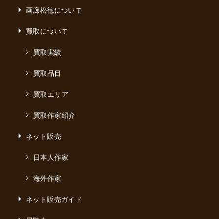
画廊松德について
買取について
買取実績
買取品目
買取エリア
買取作家紹介
ネット販売
日本人作家
海外作家
ネット販売ガイド