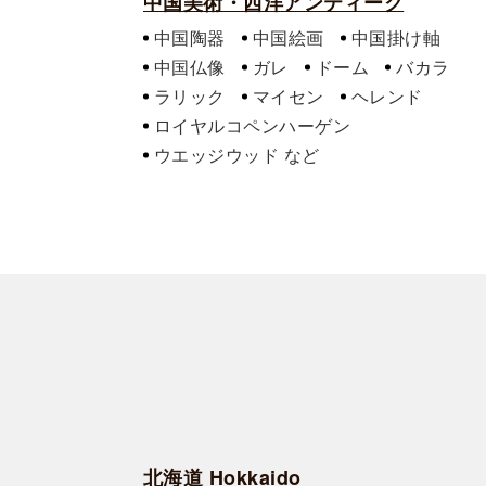
中国美術・西洋アンティーク
中国陶器
中国絵画
中国掛け軸
中国仏像
ガレ
ドーム
バカラ
ラリック
マイセン
ヘレンド
ロイヤルコペンハーゲン
ウエッジウッド
北海道 Hokkaido