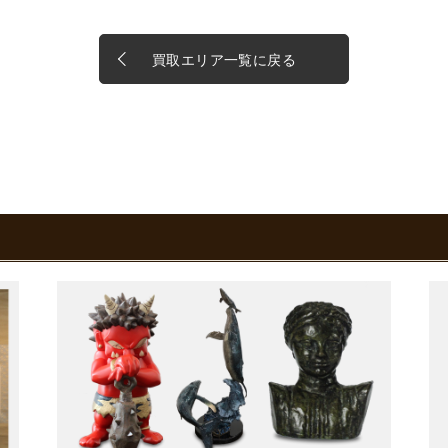
買取エリア一覧に戻る