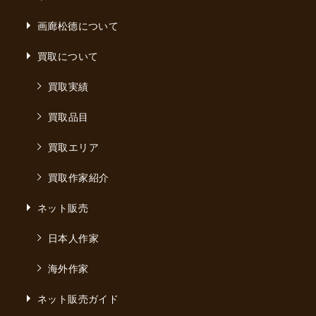
画廊松德について
買取について
買取実績
買取品目
買取エリア
買取作家紹介
ネット販売
日本人作家
海外作家
ネット販売ガイド