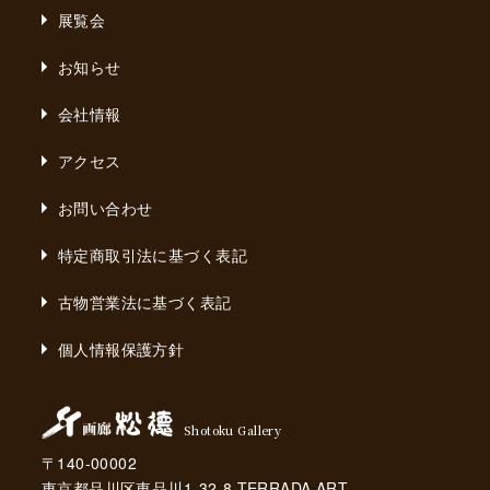
展覧会
お知らせ
会社情報
アクセス
お問い合わせ
特定商取引法に基づく表記
古物営業法に基づく表記
個人情報保護方針
Shotoku Gallery
〒140-00002
東京都品川区東品川1-32-8 TERRADA ART