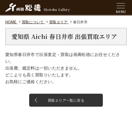
Shotoku Gallery
MENU
HOME
買取について
買取エリア
春日井市
愛知県 Aichi 春日井市 出張買取エリア
愛知県春日井市で出張査定・買取は画廊松徳にお任せくださ
い。
出張費、鑑定料は一切いただきません。
どこよりも高く買取りいたします。
お気軽にご連絡ください。
買取エリア一覧に戻る