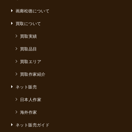
画廊松德について
買取について
買取実績
買取品目
買取エリア
買取作家紹介
ネット販売
日本人作家
海外作家
ネット販売ガイド