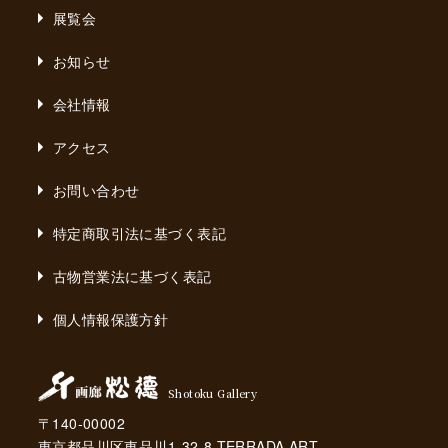
展覧会
お知らせ
会社情報
アクセス
お問い合わせ
特定商取引法に基づく表記
古物営業法に基づく表記
個人情報保護方針
Shotoku Gallery
〒140-00002
東京都品川区東品川1-32-8 TERRADA ART