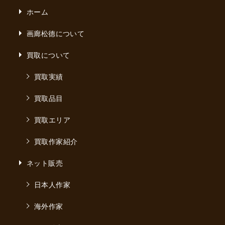
ホーム
画廊松德について
買取について
買取実績
買取品目
買取エリア
買取作家紹介
ネット販売
日本人作家
海外作家