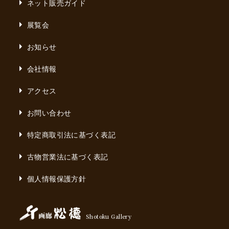
ネット販売ガイド
展覧会
お知らせ
会社情報
アクセス
お問い合わせ
特定商取引法に基づく表記
古物営業法に基づく表記
個人情報保護方針
Shotoku Gallery