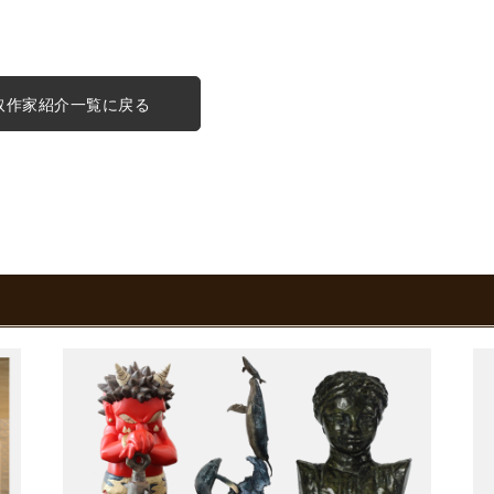
取作家紹介一覧に戻る