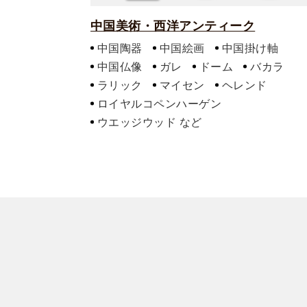
中国美術・西洋アンティーク
中国陶器
中国絵画
中国掛け軸
中国仏像
ガレ
ドーム
バカラ
ラリック
マイセン
ヘレンド
ロイヤルコペンハーゲン
ウエッジウッド