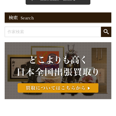
検索
Search