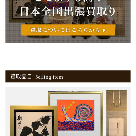
買取品目
Selling item