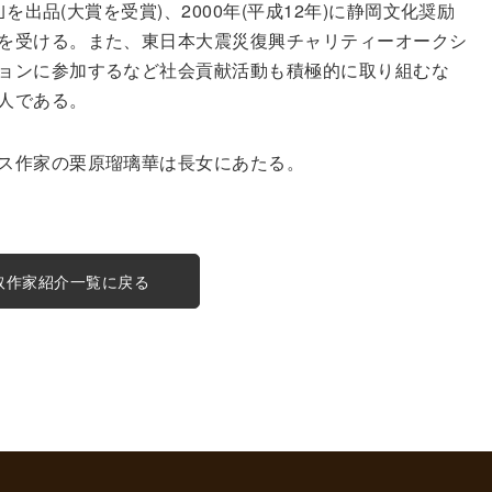
｣を出品(大賞を受賞)、2000年(平成12年)に静岡文化奨励
を受ける。また、東日本大震災復興チャリティーオークシ
ョンに参加するなど社会貢献活動も積極的に取り組むな
人である。
ス作家の栗原瑠璃華は長女にあたる。
取作家紹介一覧に戻る