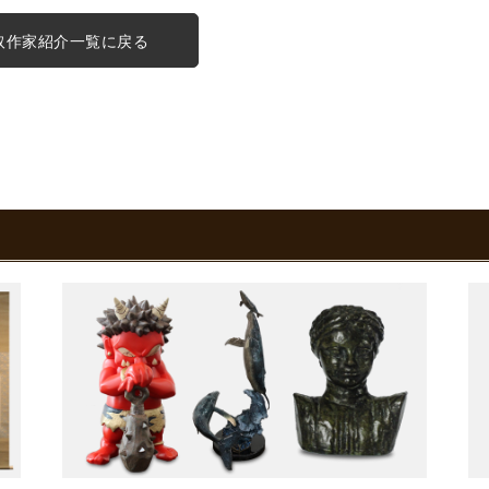
取作家紹介一覧に戻る