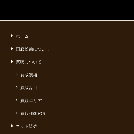
ホーム
画廊松德について
買取について
買取実績
買取品目
買取エリア
買取作家紹介
ネット販売