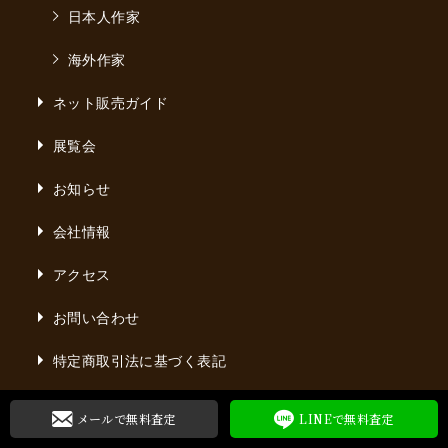
日本人作家
海外作家
ネット販売ガイド
展覧会
お知らせ
会社情報
アクセス
お問い合わせ
特定商取引法に基づく表記
古物営業法に基づく表記
メールで無料
査定
LINEで無料
査定
個人情報保護方針